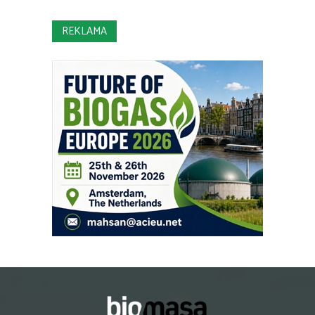
REKLAMA