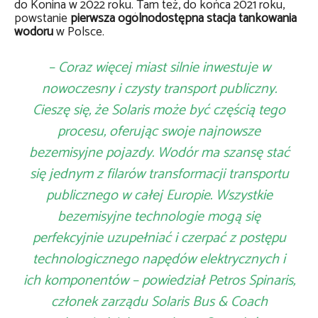
do Konina w 2022 roku. Tam też, do końca 2021 roku,
powstanie
pierwsza ogólnodostępna stacja tankowania
wodoru
w Polsce.
– Coraz więcej miast silnie inwestuje w
nowoczesny i czysty transport publiczny.
Cieszę się, że Solaris może być częścią tego
procesu, oferując swoje najnowsze
bezemisyjne pojazdy. Wodór ma szansę stać
się jednym z filarów transformacji transportu
publicznego w całej Europie. Wszystkie
bezemisyjne technologie mogą się
perfekcyjnie uzupełniać i czerpać z postępu
technologicznego napędów elektrycznych i
ich komponentów – powiedział Petros Spinaris,
członek zarządu Solaris Bus & Coach