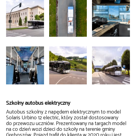
Szkolny autobus elektryczny
Autobus szkolny z napędem elektrycznym to model
Solaris Urbino 12 electric, który został dostosowany
do przewozu uczniów. Prezentowany na targach model
na co dzień wozi dzieci do szkoły na terenie gminy
Gręboszów. Pojazd trafił do klienta w 2020 roku i jest