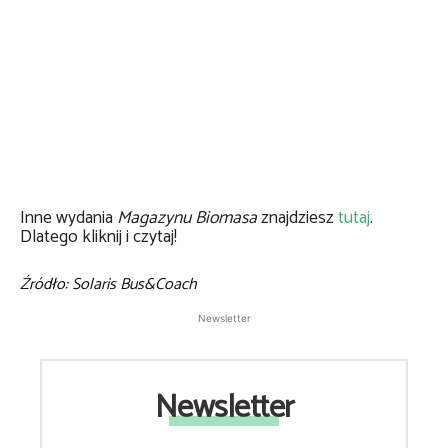
Inne wydania
Magazynu Biomasa
znajdziesz
tutaj
.
Dlatego kliknij i czytaj!
Źródło: Solaris Bus&Coach
Newsletter
Newsletter