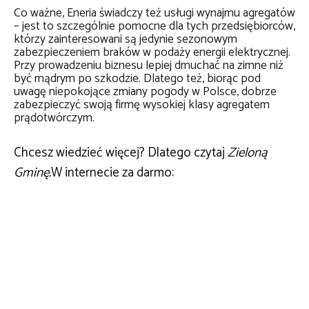
Co ważne, Eneria świadczy też usługi wynajmu agregatów
– jest to szczególnie pomocne dla tych przedsiębiorców,
którzy zainteresowani są jedynie sezonowym
zabezpieczeniem braków w podaży energii elektrycznej.
Przy prowadzeniu biznesu lepiej dmuchać na zimne niż
być mądrym po szkodzie. Dlatego też, biorąc pod
uwagę niepokojące zmiany pogody w Polsce, dobrze
zabezpieczyć swoją firmę wysokiej klasy agregatem
prądotwórczym.
Chcesz wiedzieć więcej? Dlatego czytaj
Zieloną
Gminę.
W internecie za darmo: