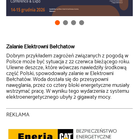
Zalanie Elektrowni Bełchatów
Dobrym przykładem zagrożeń związanych z pogodą w
Polsce może być sytuacja z 22 czerwca bieżącego roku.
Ulewne deszcze, które wówczas nawiedziły środkową
część Polski, spowodowały zalanie w Elektrowni
Bełchatów. Woda dostała się do przesypowni
nawęglania, przez co cztery bloki energetyczne musiały
wstrzymać pracę. W wyniku tego wydarzenia z systemu
elektroenergetycznego ubyły 2 gigawaty mocy.
REKLAMA