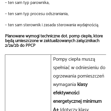
– ten sam typ parownika,
– ten sam typ procesu odszraniania,
– ten sam sterownik i zasada sterowania wydajnością.
Planowane wymogi techniczne dot. pomp ciepła, które
będą umieszczone w zaktualizowanych załącznikach
2/2a/2b do PPCP
Pompy ciepła muszą
spełniać w odniesieniu do
ogrzewania pomieszczeń
wymagania
klasy
efektywności
energetycznej minimum
A+
(dotyczy klasy