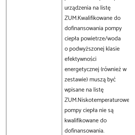
urządzenia na listę
ZUM.Kwalifikowane do
dofinansowania pompy
ciepła powietrze/woda
o podwyższonej klasie
efektywności
energetycznej (również w
zestawie) muszą być
wpisane na listę
ZUM.Niskotemperaturowe
pompy ciepła nie są
kwalifikowane do
dofinansowania.