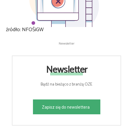
źródło: NFOŚiGW
Newsletter
Newsletter
Bądź na bieżąco z branżą OZE
Zapisz się do newslettera