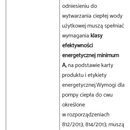
odniesieniu do
wytwarzania ciepłej wody
użytkowej muszą spełniać
wymagania
klasy
efektywności
energetycznej minimum
A,
na podstawie karty
produktu i etykiety
energetycznej.Wymogi dla
pompy ciepła do cwu
określone
w rozporządzeniach
812/2013, 814/2013, muszą