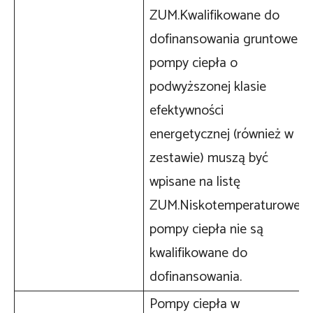
ZUM.Kwalifikowane do
dofinansowania gruntowe
pompy ciepła o
podwyższonej klasie
efektywności
energetycznej (również w
zestawie) muszą być
wpisane na listę
ZUM.Niskotemperaturowe
pompy ciepła nie są
kwalifikowane do
dofinansowania.
Pompy ciepła w