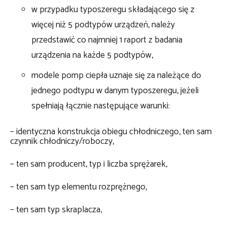
w przypadku typoszeregu składającego się z
więcej niż 5 podtypów urządzeń, należy
przedstawić co najmniej 1 raport z badania
urządzenia na każde 5 podtypów,
modele pomp ciepła uznaje się za należące do
jednego podtypu w danym typoszeregu, jeżeli
spełniają łącznie następujące warunki:
– identyczna konstrukcja obiegu chłodniczego, ten sam
czynnik chłodniczy/roboczy,
– ten sam producent, typ i liczba sprężarek,
– ten sam typ elementu rozprężnego,
– ten sam typ skraplacza,