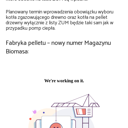
Planowany termin wprowadzenia obowiązku wyboru
kotła zgazowującego drewno oraz kotła na pellet
drzewny wyłącznie z listy ZUM będzie taki sam jak w
przypadku pomp ciepła.
Fabryka pelletu – nowy numer Magazynu
Biomasa: