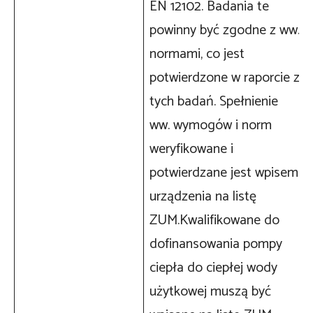
EN 12102. Badania te
powinny być zgodne z ww.
normami, co jest
potwierdzone w raporcie z
tych badań. Spełnienie
ww. wymogów i norm
weryfikowane i
potwierdzane jest wpisem
urządzenia na listę
ZUM.Kwalifikowane do
dofinansowania pompy
ciepła do ciepłej wody
użytkowej muszą być