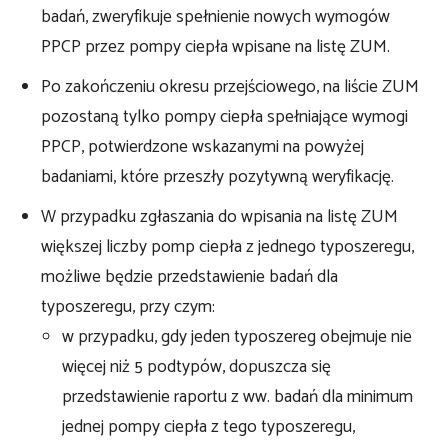
badań, zweryfikuje spełnienie nowych wymogów
PPCP przez pompy ciepła wpisane na listę ZUM.
Po zakończeniu okresu przejściowego, na liście ZUM
pozostaną tylko pompy ciepła spełniające wymogi
PPCP, potwierdzone wskazanymi na powyżej
badaniami, które przeszły pozytywną weryfikację.
W przypadku zgłaszania do wpisania na listę ZUM
większej liczby pomp ciepła z jednego typoszeregu,
możliwe będzie przedstawienie badań dla
typoszeregu, przy czym:
w przypadku, gdy jeden typoszereg obejmuje nie
więcej niż 5 podtypów, dopuszcza się
przedstawienie raportu z ww. badań dla minimum
jednej pompy ciepła z tego typoszeregu,