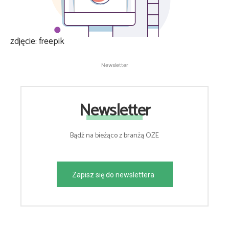
zdjęcie: freepik
Newsletter
Newsletter
Bądź na bieżąco z branżą OZE
Zapisz się do newslettera