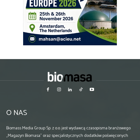
O NAS
Biomass Media Group Sp. z o.o. jest wydawcą czasopisma branżowego
„Magazyn Biomasa” oraz specjalistycznych dodatków poświęconych