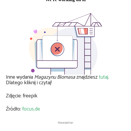
Inne wydania
Magazynu Biomasa
znajdziesz
tutaj
.
Dlatego kliknij i czytaj!
Zdjęcie: freepik
Źródło:
focus.de
Newsletter