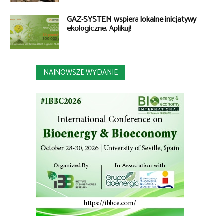
GAZ-SYSTEM wspiera lokalne inicjatywy
ekologiczne. Aplikuj!
NAJNOWSZE WYDANIE