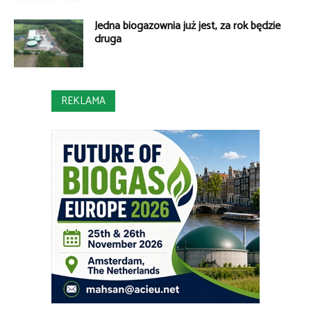
Jedna biogazownia już jest, za rok będzie
druga
REKLAMA