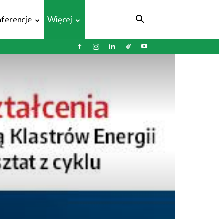
ferencje
Więcej