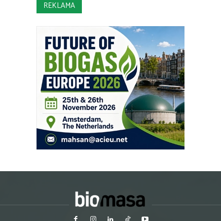
REKLAMA