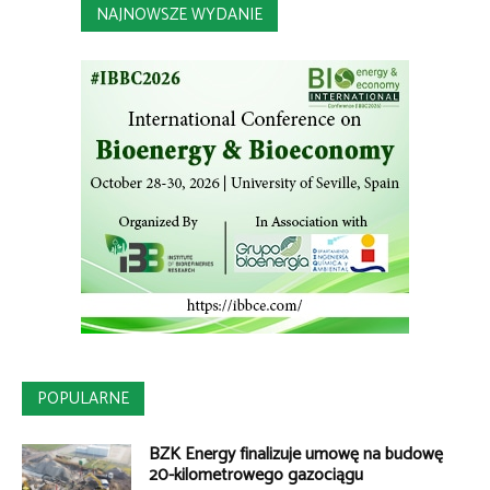
NAJNOWSZE WYDANIE
POPULARNE
BZK Energy finalizuje umowę na budowę
20-kilometrowego gazociągu