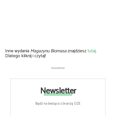
Inne wydania
Magazynu Biomasa
znajdziesz
tutaj
.
Dlatego kliknij i czytaj!
Newsletter
Newsletter
Bądź na bieżąco z branżą OZE