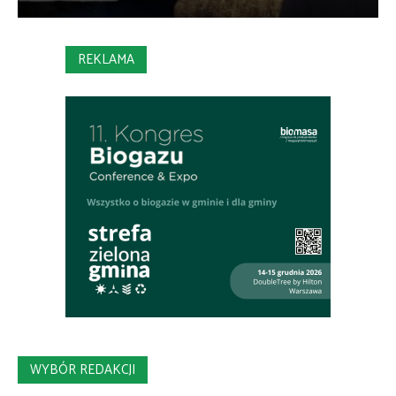
REKLAMA
WYBÓR REDAKCJI