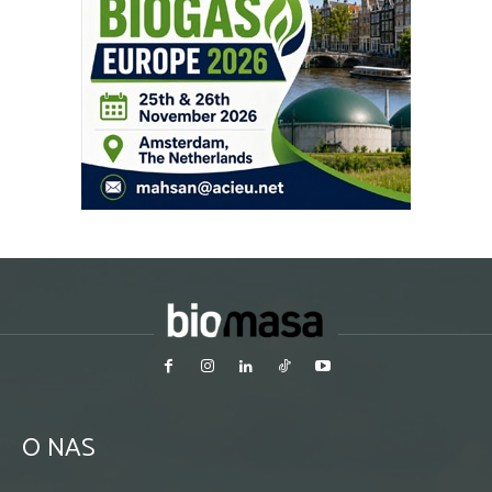
O NAS