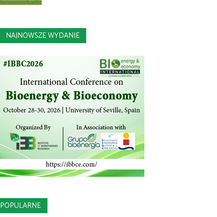
NAJNOWSZE WYDANIE
POPULARNE