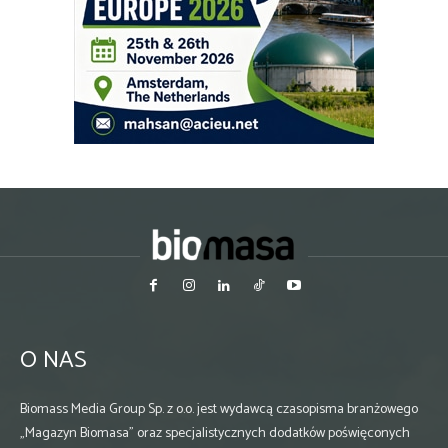
O NAS
Biomass Media Group Sp. z o.o. jest wydawcą czasopisma branżowego
„Magazyn Biomasa” oraz specjalistycznych dodatków poświęconych