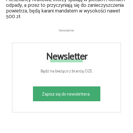
odpady, a przez to przyczyniają się do zanieczyszczenia
powietrza, będą karani mandatem w wysokości nawet
500 zł.
Newsletter
Newsletter
Bądź na bieżąco z branżą OZE
Zapisz się do newslettera