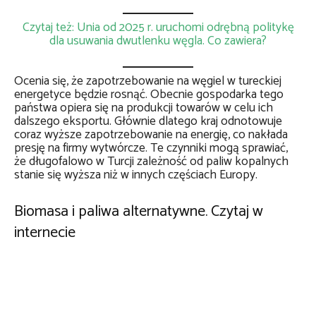
Czytaj też: Unia od 2025 r. uruchomi odrębną politykę
dla usuwania dwutlenku węgla. Co zawiera?
Ocenia się, że zapotrzebowanie na węgiel w tureckiej
energetyce będzie rosnąć. Obecnie gospodarka tego
państwa opiera się na produkcji towarów w celu ich
dalszego eksportu. Głównie dlatego kraj odnotowuje
coraz wyższe zapotrzebowanie na energię, co nakłada
presję na firmy wytwórcze. Te czynniki mogą sprawiać,
że długofalowo w Turcji zależność od paliw kopalnych
stanie się wyższa niż w innych częściach Europy.
Biomasa i paliwa alternatywne. Czytaj w
internecie