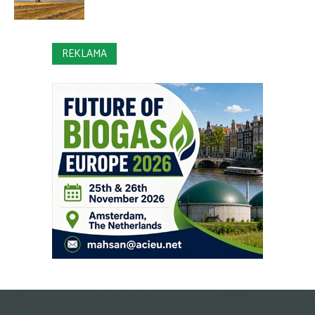
REKLAMA