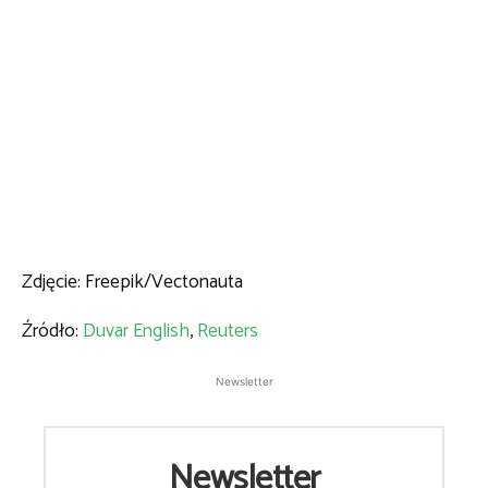
Zdjęcie: Freepik/Vectonauta
Źródło:
Duvar English
,
Reuters
Newsletter
Newsletter