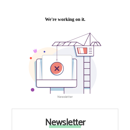
Newsletter
Newsletter