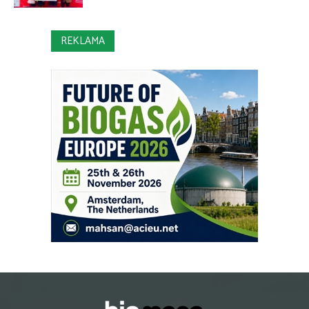
REKLAMA