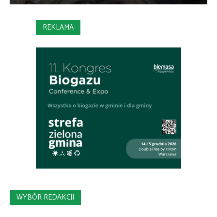
REKLAMA
WYBÓR REDAKCJI