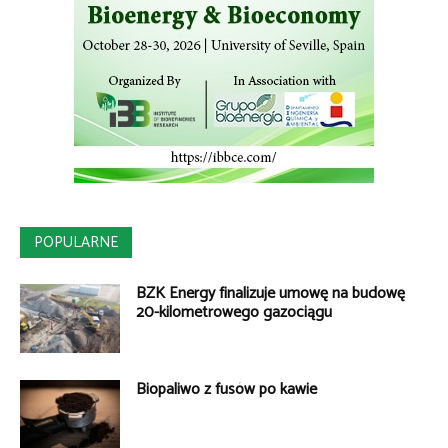
POPULARNE
BZK Energy finalizuje umowę na budowę
20-kilometrowego gazociągu
Biopaliwo z fusów po kawie