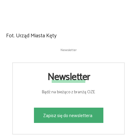
Fot. Urząd Miasta Kęty
Newsletter
Newsletter
Bądź na bieżąco z branżą OZE
Zapisz się do newslettera