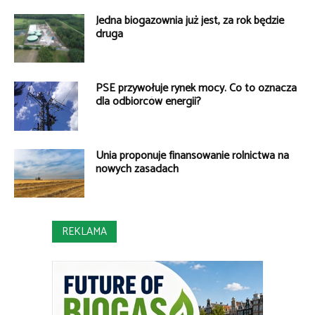
Jedna biogazownia już jest, za rok będzie
druga
PSE przywołuje rynek mocy. Co to oznacza
dla odbiorców energii?
Unia proponuje finansowanie rolnictwa na
nowych zasadach
REKLAMA