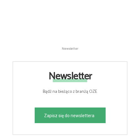
Newsletter
Newsletter
Bądź na bieżąco z branżą OZE
Zapisz się do newslettera