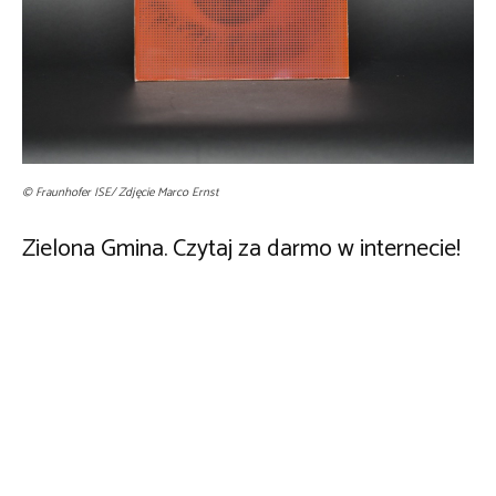
© Fraunhofer ISE/ Zdjęcie Marco Ernst
Zielona Gmina. Czytaj za darmo w internecie!