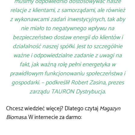
musimy odpowiednio dostosowywać nasze
relacje z klientami, z samorządami, ale również
z wykonawcami zadań inwestycyjnych, tak aby
nie miało to negatywnego wpływu na
bezpieczeństwo dostaw energii do klientów i
działalność naszej spółki. Jest to szczególnie
ważne i odpowiedzialne zadanie z uwagi na
fakt, jak ważną rolę pełni energetyka w
prawidłowym funkcjonowaniu społeczeństwa i
gospodarki. – podkreślił Robert Zasina, prezes
zarządu TAURON Dystrybucja.
Chcesz wiedzieć więcej? Dlatego czytaj
Magazyn
Biomasa.
W internecie za darmo: