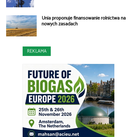
Unia proponuje finansowanie rolnictwa na
nowych zasadach
REKLAMA