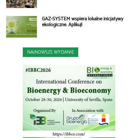
GAZ-SYSTEM wspiera lokalne inicjatywy
ekologiczne. Aplikuj!
NAJNOWSZE WYDANIE