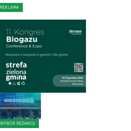
REKLAMA
WYBÓR REDAKCJI