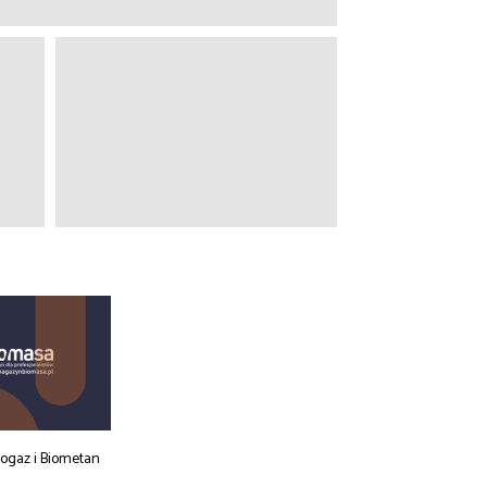
iogaz i Biometan