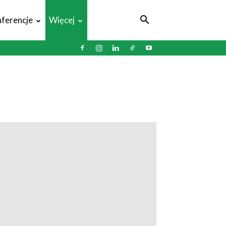
ferencje
Więcej