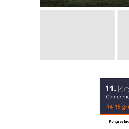
Kongres Bi