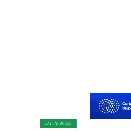
CZYTAJ WIĘCEJ