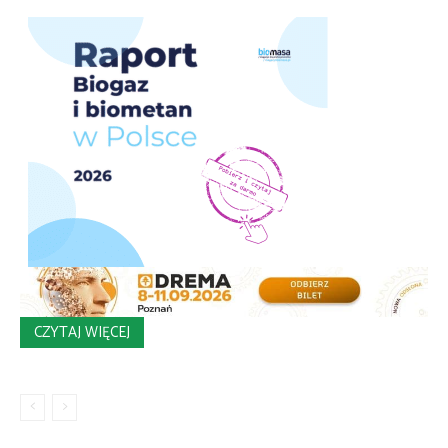
CZYTAJ WIĘCEJ