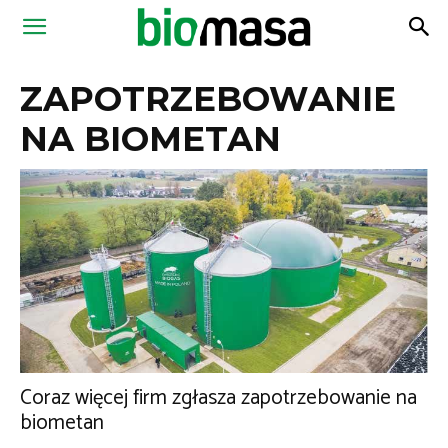
Magazyn
ZAPOTRZEBOWANIE
Biomasa
NA BIOMETAN
Coraz więcej firm zgłasza zapotrzebowanie na
biometan