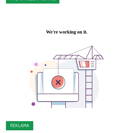
REKLAMA