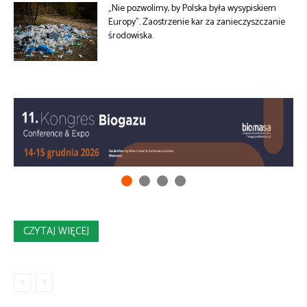
„Nie pozwolimy, by Polska była wysypiskiem
Europy”. Zaostrzenie kar za zanieczyszczanie
środowiska.
CZYTAJ WIĘCEJ