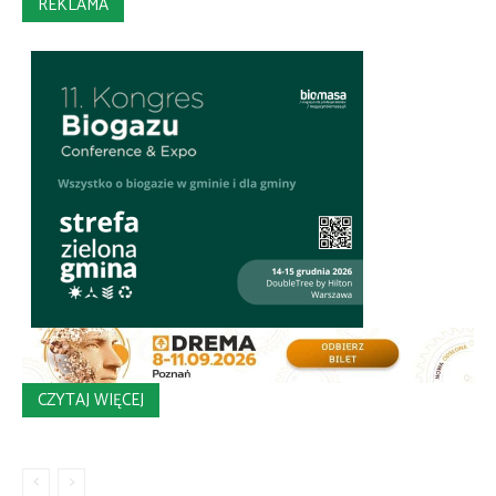
REKLAMA
CZYTAJ WIĘCEJ