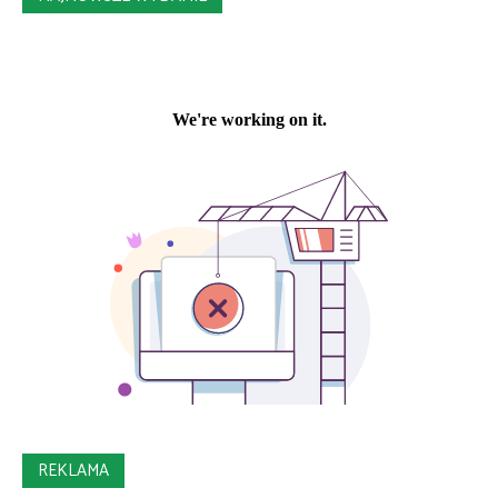
REKLAMA