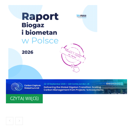
CZYTAJ WIĘCEJ