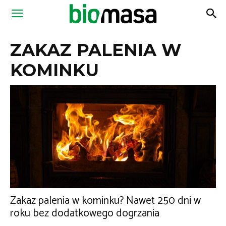
Magazyn
ZAKAZ PALENIA W
Biomasa
KOMINKU
Zakaz palenia w kominku? Nawet 250 dni w
roku bez dodatkowego dogrzania