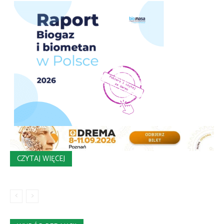
CZYTAJ WIĘCEJ