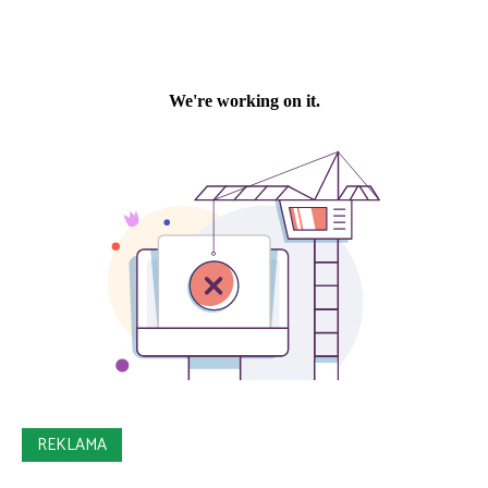
REKLAMA