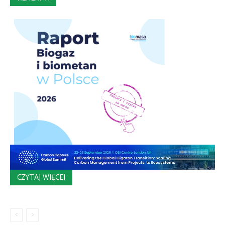
CZYTAJ WIĘCEJ