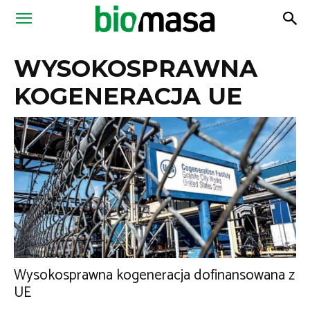
Magazyn
WYSOKOSPRAWNA
Biomasa
KOGENERACJA UE
Wysokosprawna kogeneracja dofinansowana z
UE