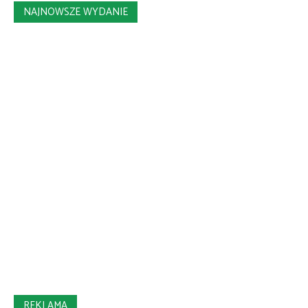
NAJNOWSZE WYDANIE
REKLAMA