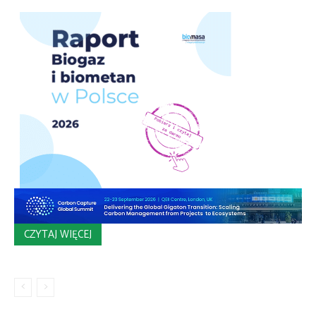
CZYTAJ WIĘCEJ