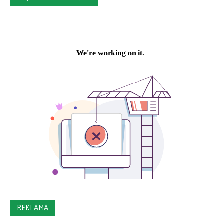
REKLAMA