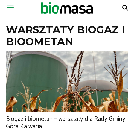
Magazyn
WARSZTATY BIOGAZ I
Biomasa
BIOOMETAN
Biogaz i biometan – warsztaty dla Rady Gminy
Góra Kalwaria