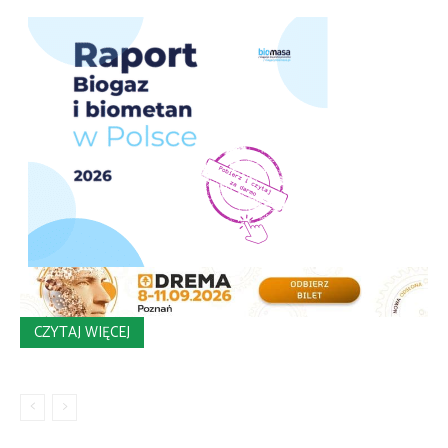
CZYTAJ WIĘCEJ