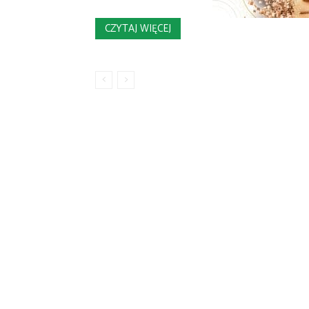
CZYTAJ WIĘCEJ