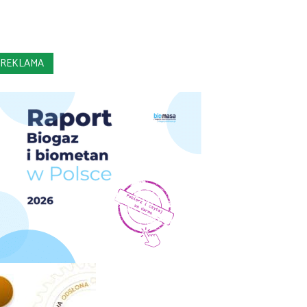
REKLAMA