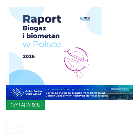
CZYTAJ WIĘCEJ