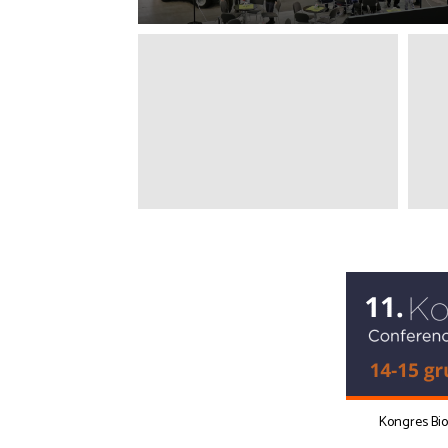
Kongres Bi