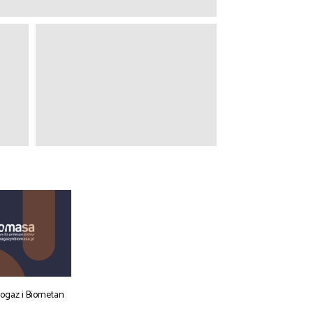
iogaz i Biometan