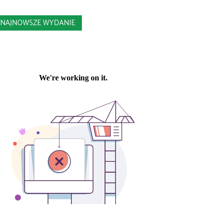
NAJNOWSZE WYDANIE