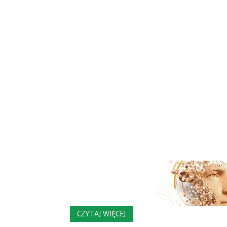
CZYTAJ WIĘCEJ