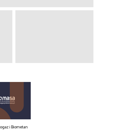
iogaz i Biometan