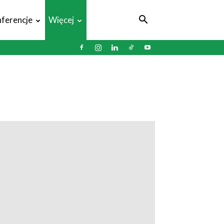
ferencje
Więcej