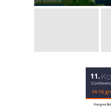
Kongres Bi