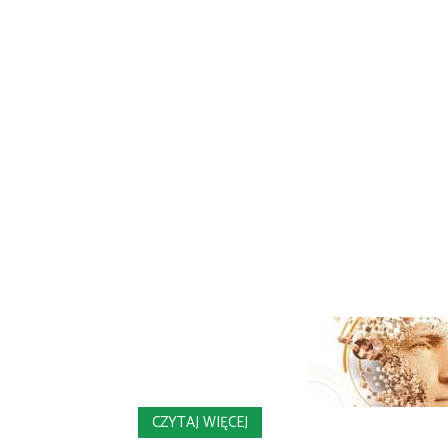
CZYTAJ WIĘCEJ