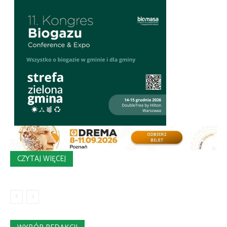
CZYTAJ WIĘCEJ