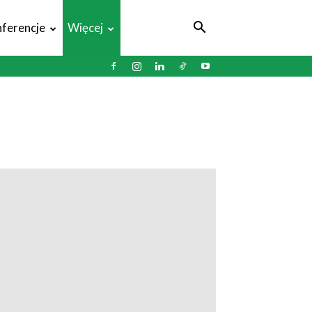
ferencje
Więcej