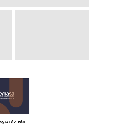
iogaz i Biometan