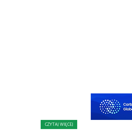
CZYTAJ WIĘCEJ