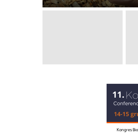
Kongres Bi