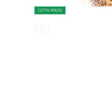
CZYTAJ WIĘCEJ