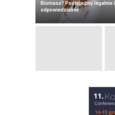
Biomasa? Postępujmy legalnie i
odpowiedzialnie