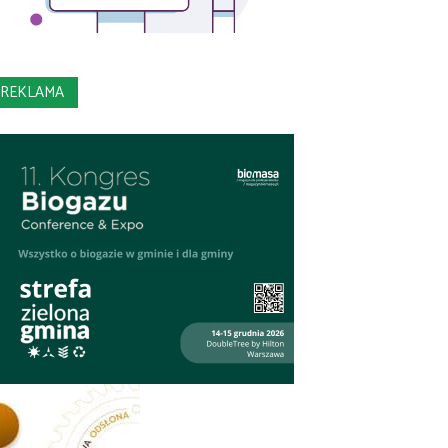
REKLAMA