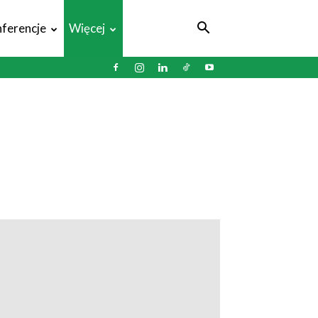
ferencje
Więcej