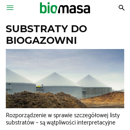
Magazyn
SUBSTRATY DO
Biomasa
BIOGAZOWNI
Rozporządzenie w sprawie szczegółowej listy
substratów – są wątpliwości interpretacyjne