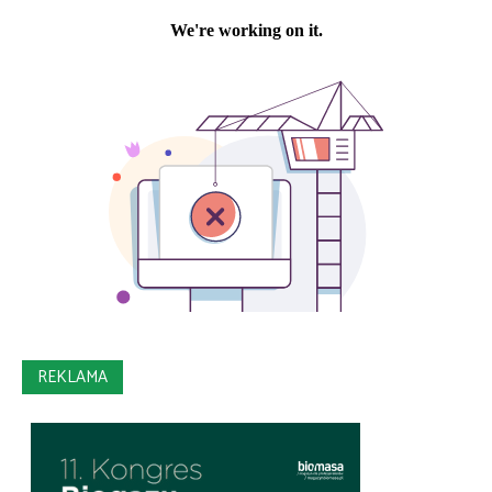
REKLAMA