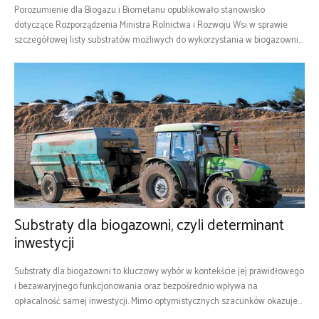
Porozumienie dla Biogazu i Biometanu opublikowało stanowisko
dotyczące Rozporządzenia Ministra Rolnictwa i Rozwoju Wsi w sprawie
szczegółowej listy substratów możliwych do wykorzystania w biogazowni...
Substraty dla biogazowni, czyli determinant
inwestycji
Substraty dla biogazowni to kluczowy wybór w kontekście jej prawidłowego
i bezawaryjnego funkcjonowania oraz bezpośrednio wpływa na
opłacalność samej inwestycji. Mimo optymistycznych szacunków okazuje...