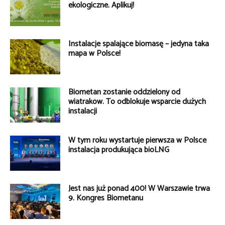
ekologiczne. Aplikuj!
Instalacje spalające biomasę – jedyna taka
mapa w Polsce!
Biometan zostanie oddzielony od
wiatraków. To odblokuje wsparcie dużych
instalacji
W tym roku wystartuje pierwsza w Polsce
instalacja produkująca bioLNG
Jest nas już ponad 400! W Warszawie trwa
9. Kongres Biometanu