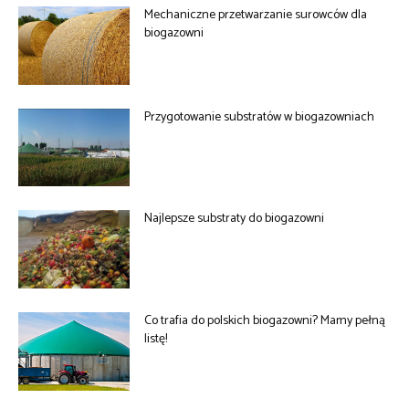
Mechaniczne przetwarzanie surowców dla
biogazowni
Przygotowanie substratów w biogazowniach
Najlepsze substraty do biogazowni
Co trafia do polskich biogazowni? Mamy pełną
listę!