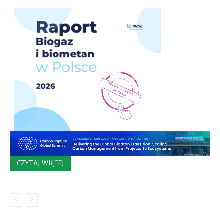
CZYTAJ WIĘCEJ