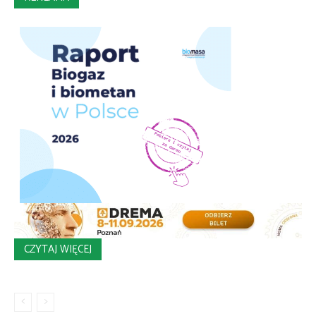
CZYTAJ WIĘCEJ