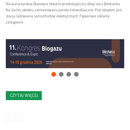
Na warszawskiej Białołęce otwarto proekologiczny sklep sieci Biedronka.
Na dachu obiektu zamontowano panele fotowoltaiczne. Pod sklepem jest
stacja ładowania samochodów elektrycznych. Papierowe reklamy
zastąpiono...
CZYTAJ WIĘCEJ