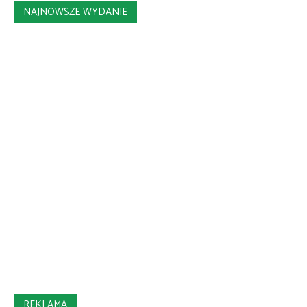
NAJNOWSZE WYDANIE
REKLAMA