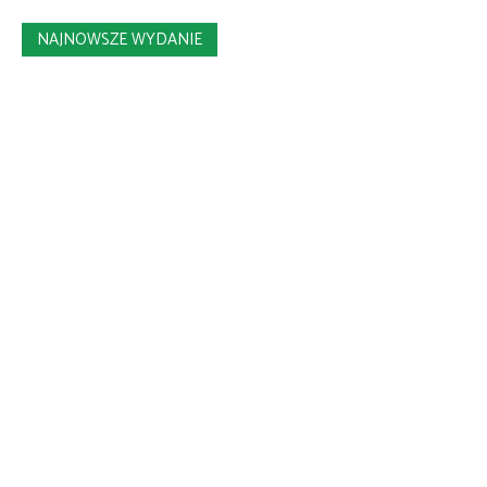
NAJNOWSZE WYDANIE