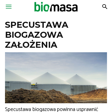
Magazyn
SPECUSTAWA
Biomasa
BIOGAZOWA
ZAŁOŻENIA
Specustawa biogazowa powinna usprawnić