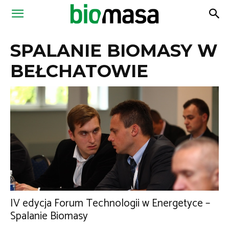
Magazyn
SPALANIE BIOMASY W
Biomasa
BEŁCHATOWIE
IV edycja Forum Technologii w Energetyce –
Spalanie Biomasy