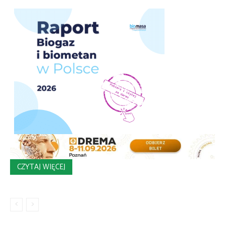
CZYTAJ WIĘCEJ