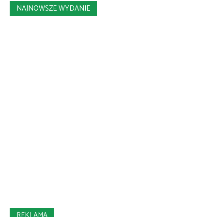
NAJNOWSZE WYDANIE
REKLAMA