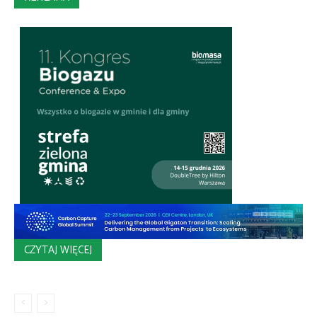
CZYTAJ WIĘCEJ