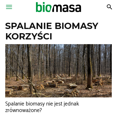
Magazyn
SPALANIE BIOMASY
Biomasa
KORZYŚCI
Spalanie biomasy nie jest jednak
zrównoważone?