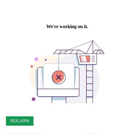
REKLAMA