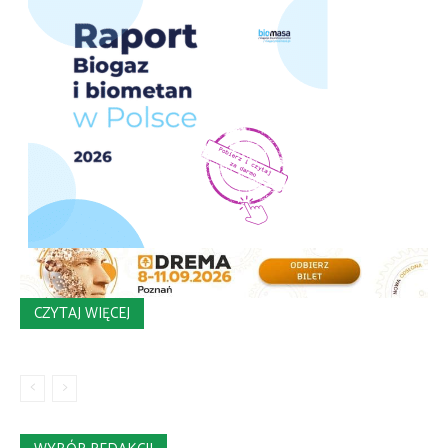
CZYTAJ WIĘCEJ