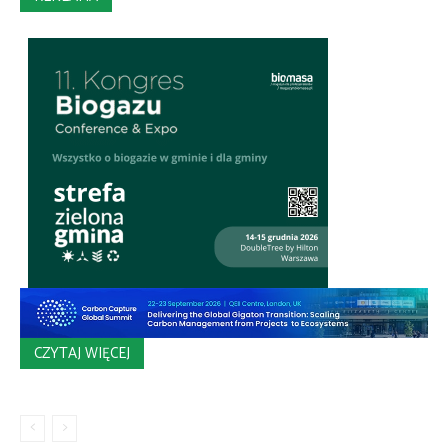
CZYTAJ WIĘCEJ