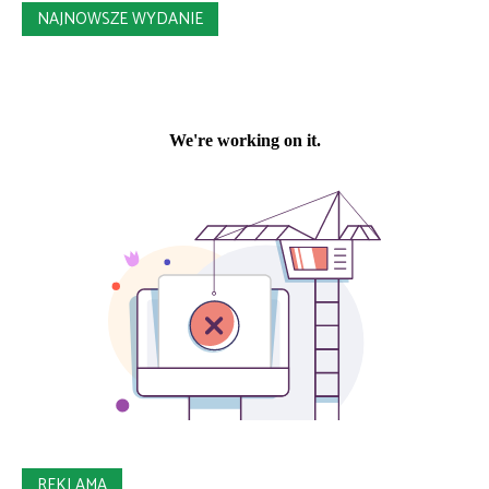
NAJNOWSZE WYDANIE
REKLAMA