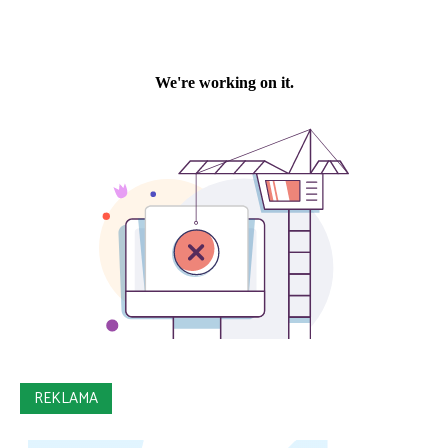
REKLAMA