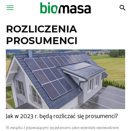
Magazyn
ROZLICZENIA
Biomasa
PROSUMENCI
Jak w 2023 r. będą rozliczać się prosumenci?
W związku z pojawiającymi się pytaniami, jakie wywołały wprowadzone