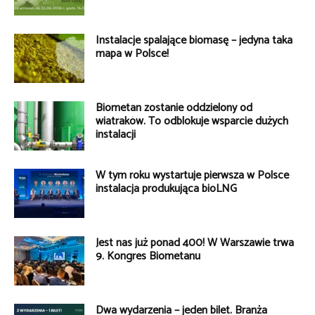
Instalacje spalające biomasę – jedyna taka
mapa w Polsce!
Biometan zostanie oddzielony od
wiatraków. To odblokuje wsparcie dużych
instalacji
W tym roku wystartuje pierwsza w Polsce
instalacja produkująca bioLNG
Jest nas już ponad 400! W Warszawie trwa
9. Kongres Biometanu
Dwa wydarzenia – jeden bilet. Branża