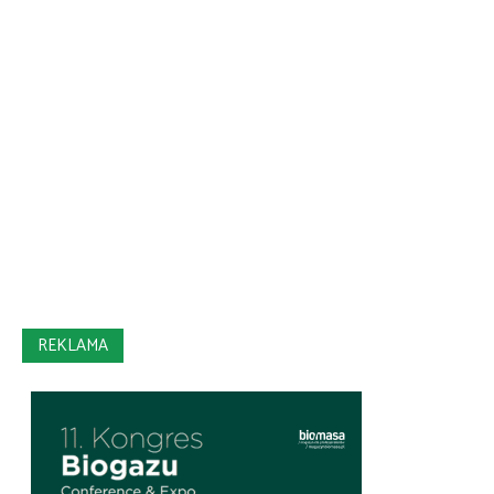
REKLAMA