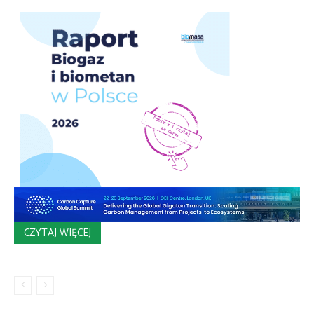
CZYTAJ WIĘCEJ