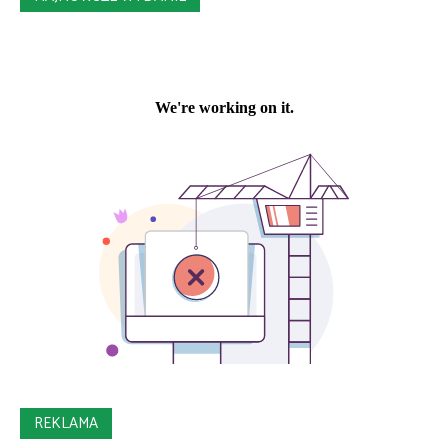
REKLAMA