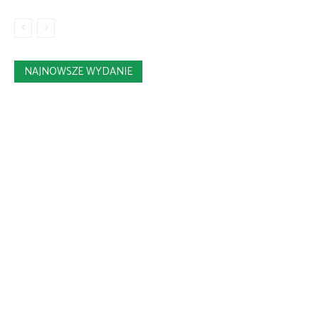
NAJNOWSZE WYDANIE