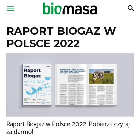
Magazyn
RAPORT BIOGAZ W
Biomasa
POLSCE 2022
Raport Biogaz w Polsce 2022. Pobierz i czytaj
za darmo!