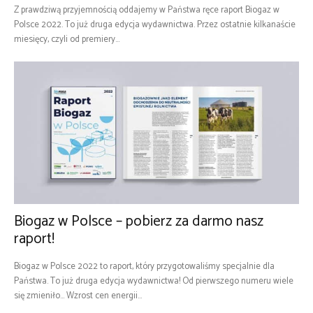
Z prawdziwą przyjemnością oddajemy w Państwa ręce raport Biogaz w
Polsce 2022. To już druga edycja wydawnictwa. Przez ostatnie kilkanaście
miesięcy, czyli od premiery...
Biogaz w Polsce – pobierz za darmo nasz
raport!
Biogaz w Polsce 2022 to raport, który przygotowaliśmy specjalnie dla
Państwa. To już druga edycja wydawnictwa! Od pierwszego numeru wiele
się zmieniło... Wzrost cen energii...