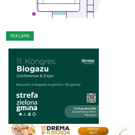
REKLAMA