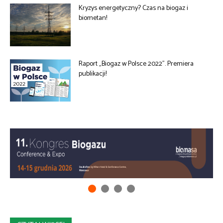
Kryzys energetyczny? Czas na biogaz i
biometan!
Raport „Biogaz w Polsce 2022”. Premiera
publikacji!