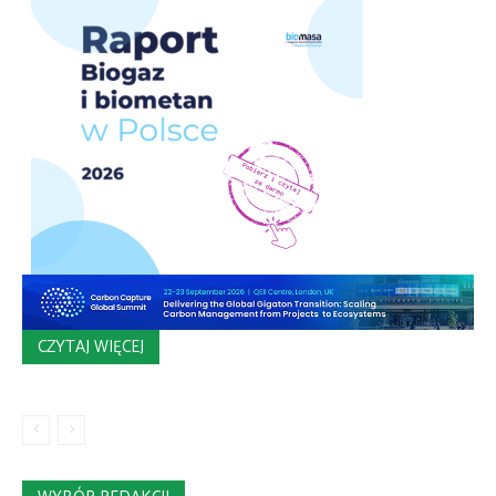
CZYTAJ WIĘCEJ