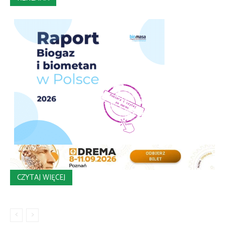
CZYTAJ WIĘCEJ