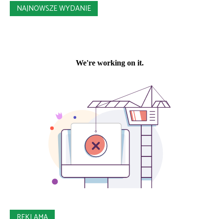
NAJNOWSZE WYDANIE
REKLAMA