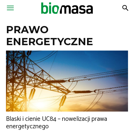
Magazyn
PRAWO
Biomasa
ENERGETYCZNE
Blaski i cienie UC84 – nowelizacji prawa
energetycznego