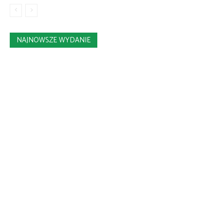
NAJNOWSZE WYDANIE