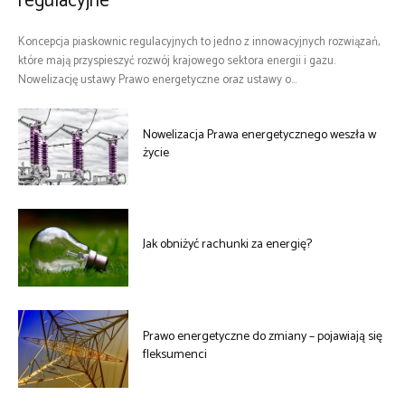
regulacyjne
Koncepcja piaskownic regulacyjnych to jedno z innowacyjnych rozwiązań,
które mają przyspieszyć rozwój krajowego sektora energii i gazu.
Nowelizację ustawy Prawo energetyczne oraz ustawy o...
Nowelizacja Prawa energetycznego weszła w
życie
Jak obniżyć rachunki za energię?
Prawo energetyczne do zmiany – pojawiają się
fleksumenci