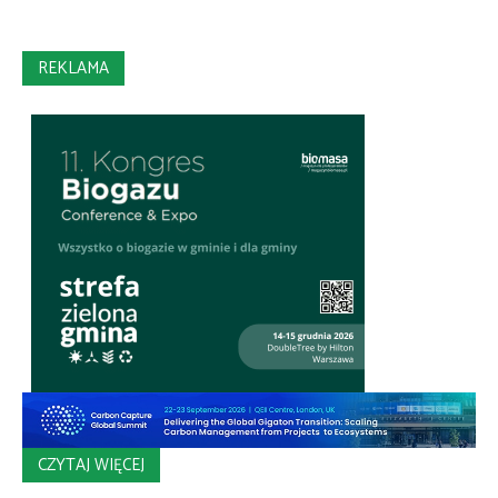
REKLAMA
CZYTAJ WIĘCEJ