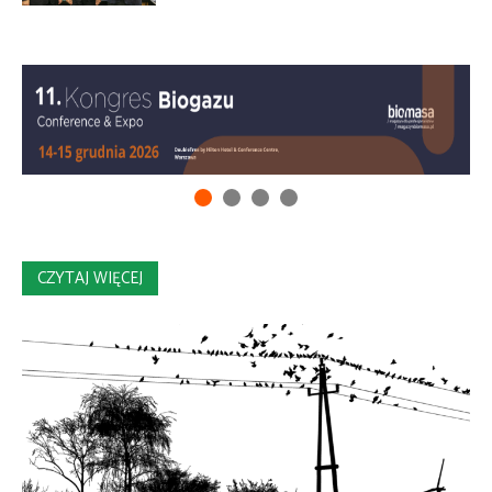
CZYTAJ WIĘCEJ