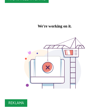
REKLAMA