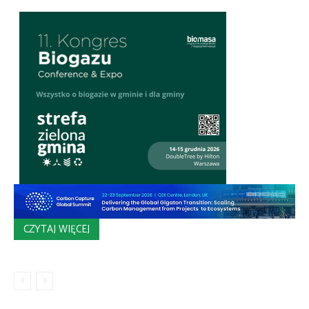
CZYTAJ WIĘCEJ