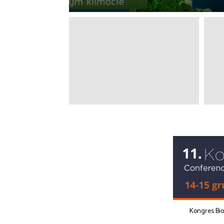
Kongres Bi