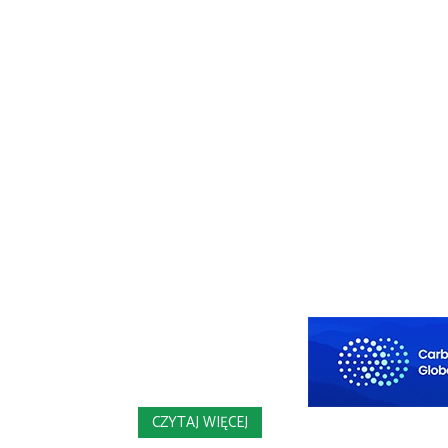
CZYTAJ WIĘCEJ