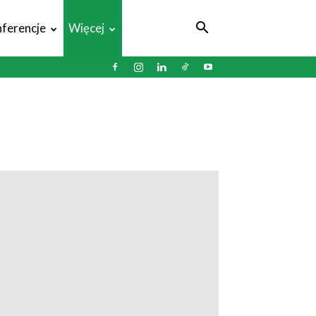
ferencje
Więcej