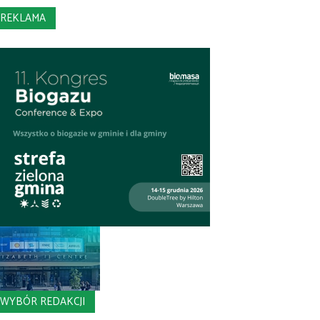
REKLAMA
WYBÓR REDAKCJI