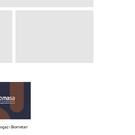
iogaz i Biometan