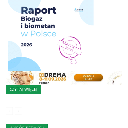
CZYTAJ WIĘCEJ