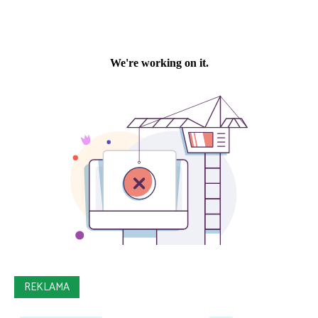
REKLAMA